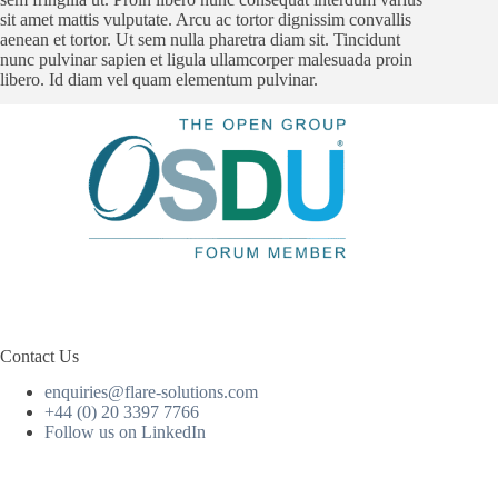
sit amet mattis vulputate. Arcu ac tortor dignissim convallis
aenean et tortor. Ut sem nulla pharetra diam sit. Tincidunt
nunc pulvinar sapien et ligula ullamcorper malesuada proin
libero. Id diam vel quam elementum pulvinar.
Contact Us
enquiries@flare-solutions.com
+44 (0) 20 3397 7766
Follow us on LinkedIn