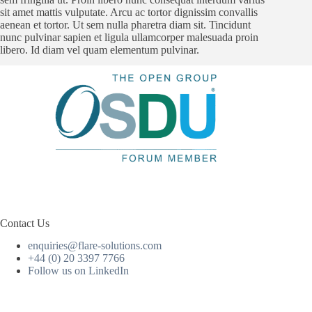
sit amet mattis vulputate. Arcu ac tortor dignissim convallis
aenean et tortor. Ut sem nulla pharetra diam sit. Tincidunt
nunc pulvinar sapien et ligula ullamcorper malesuada proin
libero. Id diam vel quam elementum pulvinar.
Contact Us
enquiries@flare-solutions.com
+44 (0) 20 3397 7766
Follow us on LinkedIn